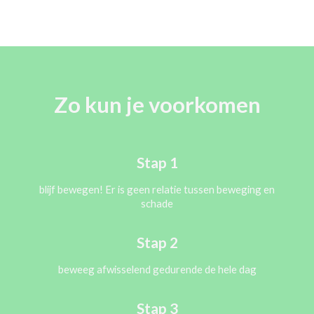
Zo kun je
voorkomen
Stap 1
blijf bewegen! Er is geen relatie tussen beweging en
schade
Stap 2
beweeg afwisselend gedurende de hele dag
Stap 3