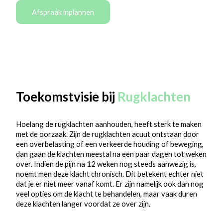
Afspraak inplannen
Toekomstvisie bij
Rugklachten
Hoelang de rugklachten aanhouden, heeft sterk te maken
met de oorzaak. Zijn de rugklachten acuut ontstaan door
een overbelasting of een verkeerde houding of beweging,
dan gaan de klachten meestal na een paar dagen tot weken
over. Indien de pijn na 12 weken nog steeds aanwezig is,
noemt men deze klacht chronisch. Dit betekent echter niet
dat je er niet meer vanaf komt. Er zijn namelijk ook dan nog
veel opties om de klacht te behandelen, maar vaak duren
deze klachten langer voordat ze over zijn.