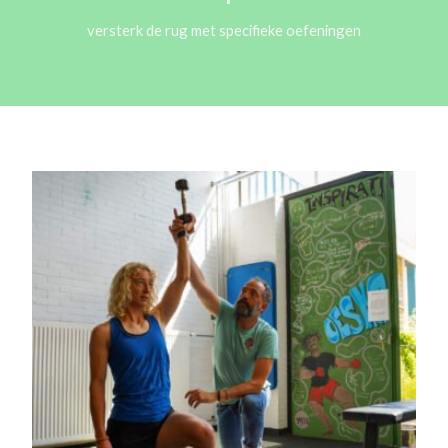
versterk de rug met specifieke oefeningen