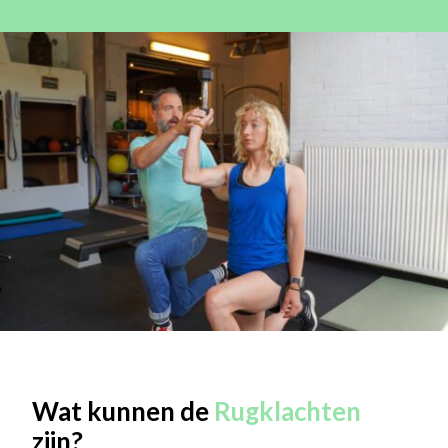
Wat kunnen de
Rugklachten
zijn?