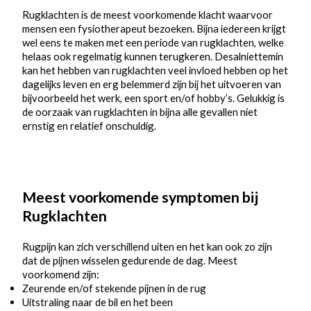
Rugklachten is de meest voorkomende klacht waarvoor
mensen een fysiotherapeut bezoeken. Bijna iedereen krijgt
wel eens te maken met een periode van rugklachten, welke
helaas ook regelmatig kunnen terugkeren. Desalniettemin
kan het hebben van rugklachten veel invloed hebben op het
dagelijks leven en erg belemmerd zijn bij het uitvoeren van
bijvoorbeeld het werk, een sport en/of hobby’s. Gelukkig is
de oorzaak van rugklachten in bijna alle gevallen niet
ernstig en relatief onschuldig.
Meest voorkomende symptomen bij
Rugklachten
Rugpijn kan zich verschillend uiten en het kan ook zo zijn
dat de pijnen wisselen gedurende de dag. Meest
voorkomend zijn:
Zeurende en/of stekende pijnen in de rug
Uitstraling naar de bil en het been