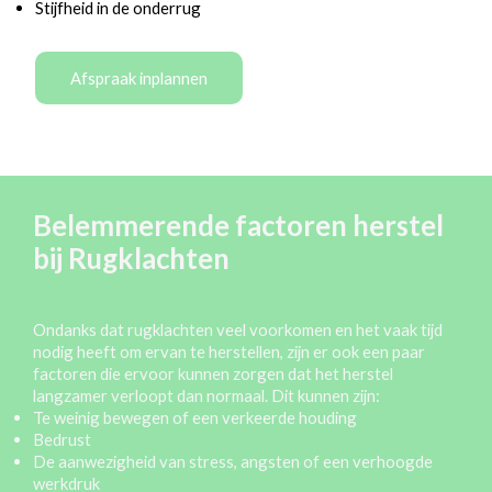
Stijfheid in de onderrug
Afspraak inplannen
Belemmerende factoren herstel
bij
Rugklachten
Ondanks dat rugklachten veel voorkomen en het vaak tijd
nodig heeft om ervan te herstellen, zijn er ook een paar
factoren die ervoor kunnen zorgen dat het herstel
langzamer verloopt dan normaal. Dit kunnen zijn:
Te weinig bewegen of een verkeerde houding
Bedrust
De aanwezigheid van stress, angsten of een verhoogde
werkdruk