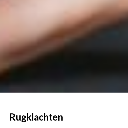
Rugklachten