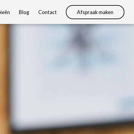
ieën
Blog
Contact
Afspraak maken