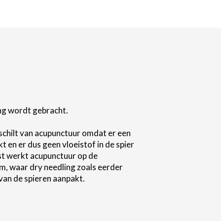
van de spieren aanpakt.