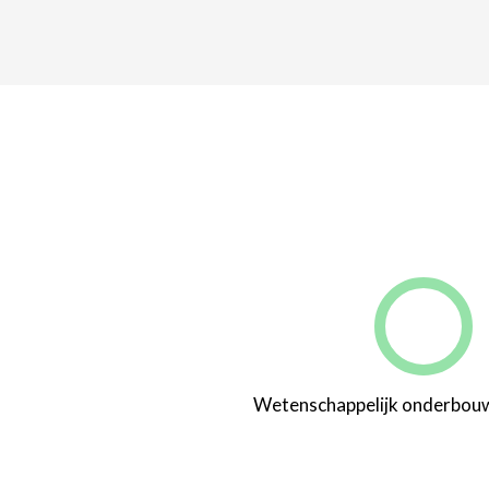
Wetenschappelijk onderbo