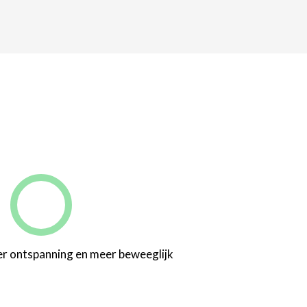
er ontspanning en meer beweeglijk